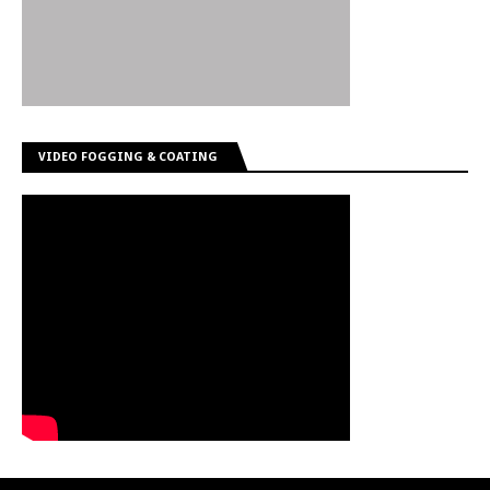
VIDEO FOGGING & COATING