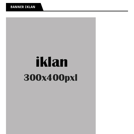
BANNER IKLAN