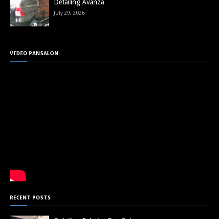
Detailing Avanza
July 29, 2026
VIDEO PANSALON
RECENT POSTS