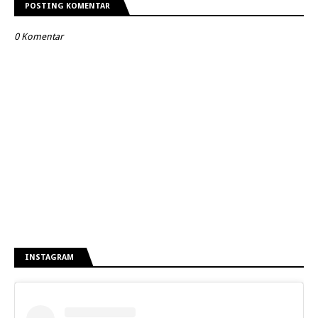
POSTING KOMENTAR
0 Komentar
INSTAGRAM