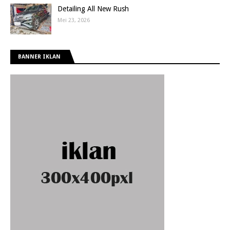
Detailing All New Rush
Mei 23, 2026
BANNER IKLAN