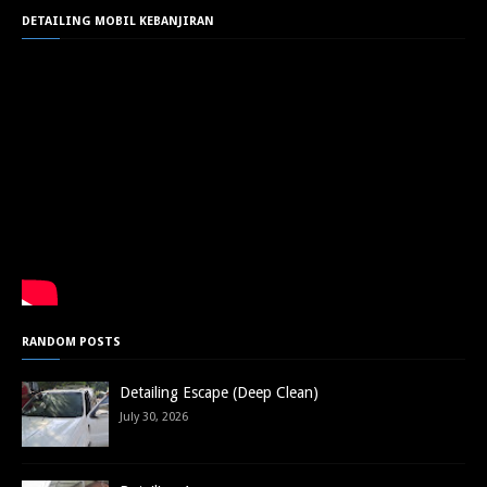
DETAILING MOBIL KEBANJIRAN
RANDOM POSTS
Detailing Escape (Deep Clean)
July 30, 2026