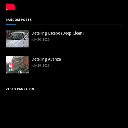
RANDOM POSTS
Detailing Escape (Deep Clean)
July 30, 2026
Detailing Avanza
July 29, 2026
VIDEO PANSALON