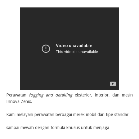
Perawatan
fogging and
detailing
eksterior, interior, dan mesin
Innova Zenix.
Kami melayani perawatan berbagai merek mobil dari tipe standar
sampai mewah dengan formula khusus untuk menjaga