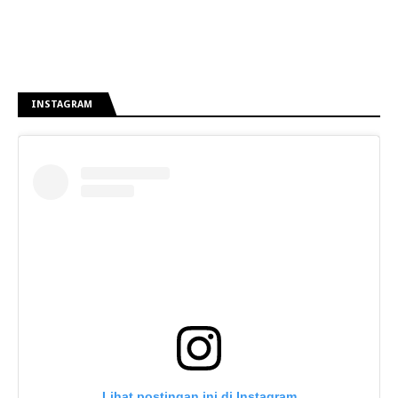
INSTAGRAM
Lihat postingan ini di Instagram