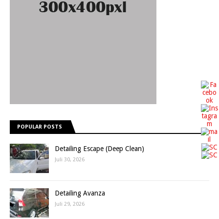
POPULAR POSTS
Detailing Escape (Deep Clean)
Juli 30, 2026
Detailing Avanza
Juli 29, 2026