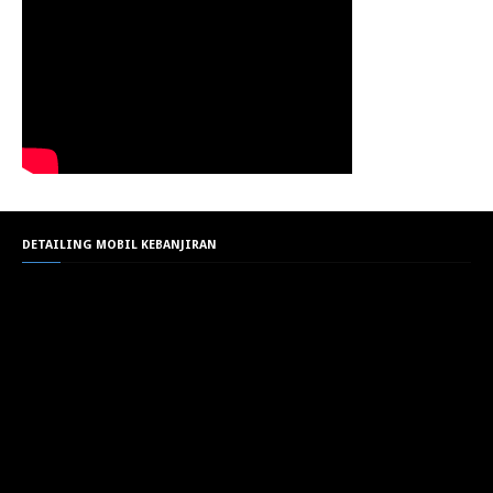
DETAILING MOBIL KEBANJIRAN