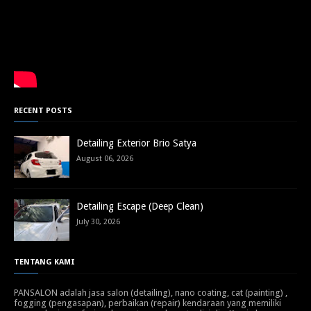
RECENT POSTS
Detailing Exterior Brio Satya
August 06, 2026
Detailing Escape (Deep Clean)
July 30, 2026
TENTANG KAMI
PANSALON adalah jasa salon (detailing), nano coating, cat (painting) ,
fogging (pengasapan), perbaikan (repair) kendaraan yang memiliki