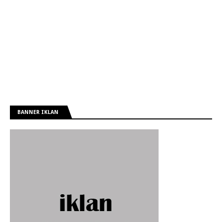
BANNER IKLAN