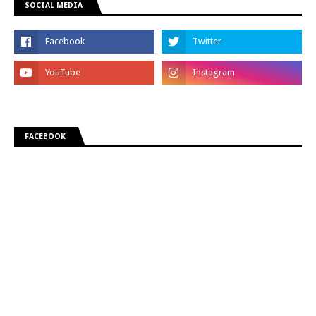
SOCIAL MEDIA
FACEBOOK