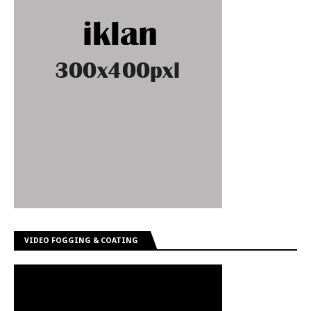
VIDEO FOGGING & COATING