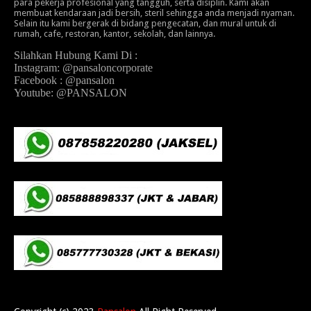
para pekerja profesional yang tangguh, serta disiplin. Kami akan
membuat kendaraan jadi bersih, steril sehingga anda menjadi nyaman.
Selain itu kami bergerak di bidang pengecatan, dan mural untuk di
rumah, cafe, restoran, kantor, sekolah, dan lainnya.
Silahkan Hubung Kami Di :
Instagram: @pansaloncorporate
Facebook : @pansalon
Youtube: @PANSALON