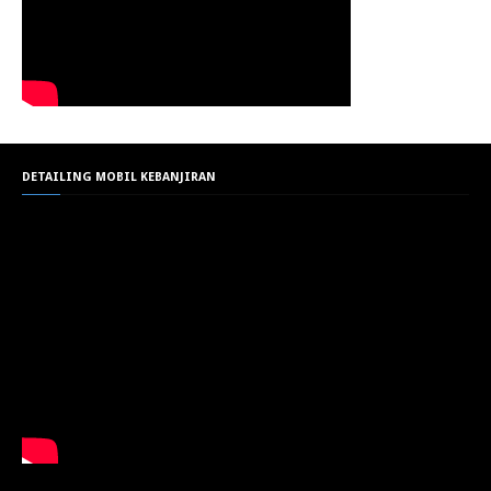
DETAILING MOBIL KEBANJIRAN