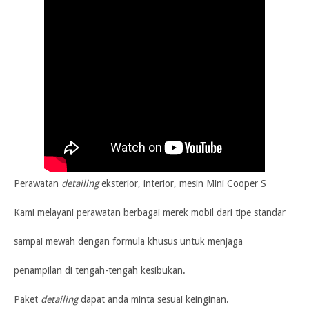
Perawatan
detailing
eksterior, interior, mesin Mini Cooper S
Kami melayani perawatan berbagai merek mobil dari tipe standar
sampai mewah dengan formula khusus untuk menjaga
penampilan di tengah-tengah kesibukan.
Paket
detailing
dapat anda minta sesuai keinginan.