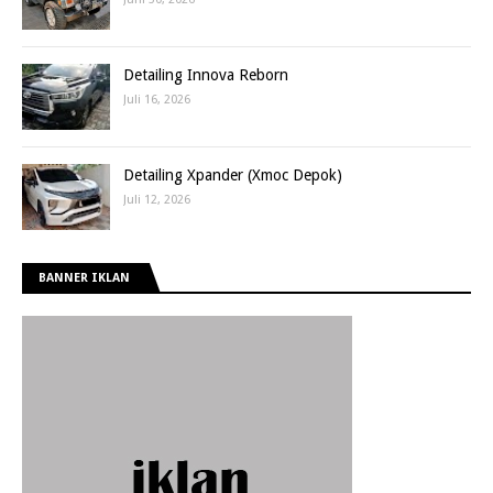
Detailing Innova Reborn
Juli 16, 2026
Detailing Xpander (Xmoc Depok)
Juli 12, 2026
BANNER IKLAN