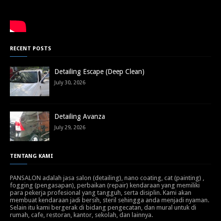
RECENT POSTS
Detailing Escape (Deep Clean)
July 30, 2026
Detailing Avanza
July 29, 2026
TENTANG KAMI
PANSALON adalah jasa salon (detailing), nano coating, cat (painting) ,
fogging (pengasapan), perbaikan (repair) kendaraan yang memiliki
para pekerja profesional yang tangguh, serta disiplin. Kami akan
membuat kendaraan jadi bersih, steril sehingga anda menjadi nyaman.
Selain itu kami bergerak di bidang pengecatan, dan mural untuk di
rumah, cafe, restoran, kantor, sekolah, dan lainnya.