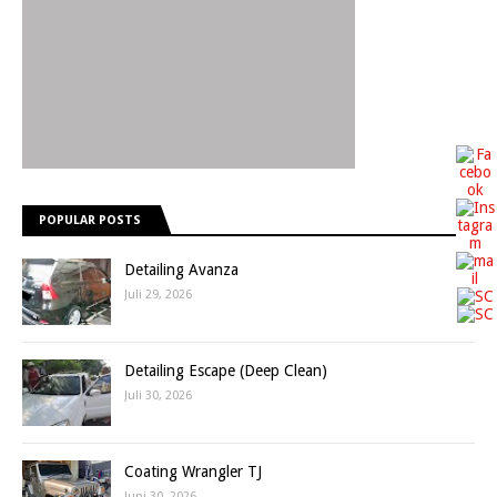
POPULAR POSTS
Detailing Avanza
Juli 29, 2026
Detailing Escape (Deep Clean)
Juli 30, 2026
Coating Wrangler TJ
Juni 30, 2026