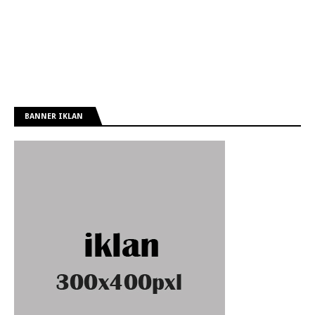
BANNER IKLAN