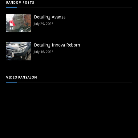
RANDOM POSTS
Detailing Avanza
July 29, 2026
Detailing Innova Reborn
July 16, 2026
VIDEO PANSALON