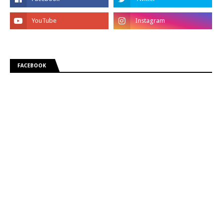
FACEBOOK