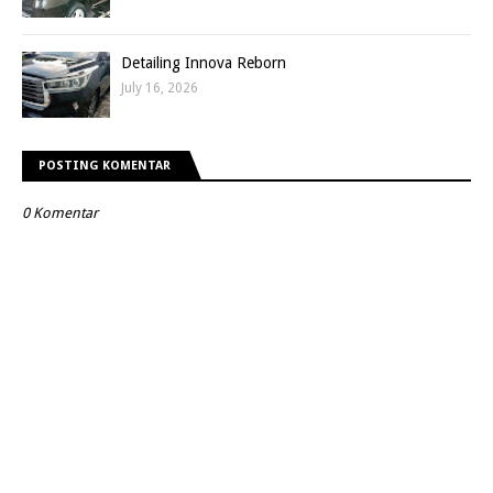
Detailing Innova Reborn
July 16, 2026
POSTING KOMENTAR
0 Komentar