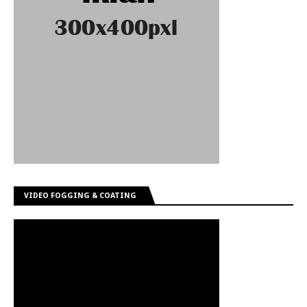
VIDEO FOGGING & COATING