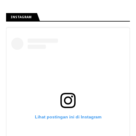
INSTAGRAM
Lihat postingan ini di Instagram