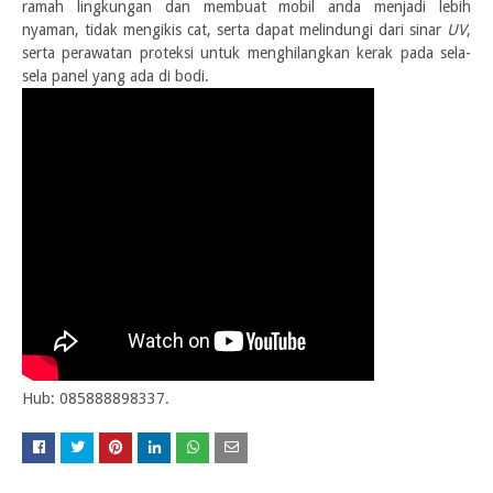
ramah lingkungan dan membuat mobil anda menjadi lebih
nyaman, tidak mengikis cat, serta dapat melindungi dari sinar
UV
,
serta perawatan proteksi untuk menghilangkan kerak pada sela-
sela panel yang ada di bodi.
Hub: 085888898337.