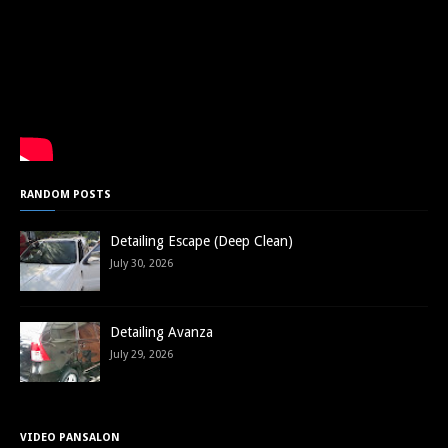
RANDOM POSTS
Detailing Escape (Deep Clean)
July 30, 2026
Detailing Avanza
July 29, 2026
VIDEO PANSALON