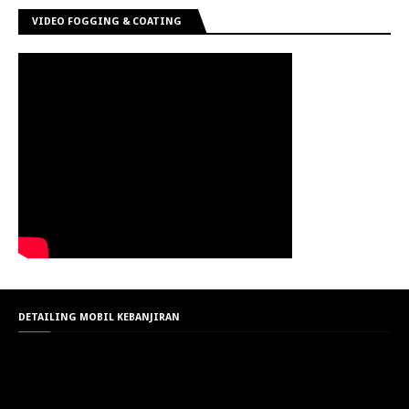
VIDEO FOGGING & COATING
DETAILING MOBIL KEBANJIRAN