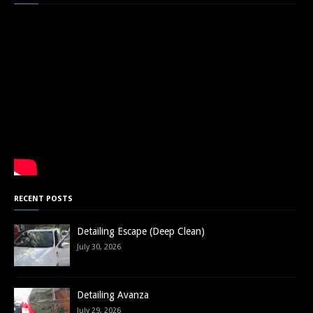
RECENT POSTS
Detailing Escape (Deep Clean)
July 30, 2026
Detailing Avanza
July 29, 2026