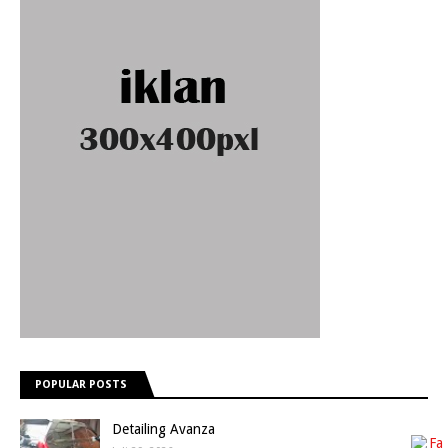
POPULAR POSTS
Detailing Avanza