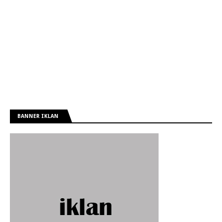
BANNER IKLAN