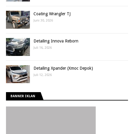
Coating Wrangler TJ
Juni 30, 2026
Detailing Innova Reborn
Juli 16, 2026
Detailing Xpander (Xmoc Depok)
Juli 12, 2026
BANNER IKLAN