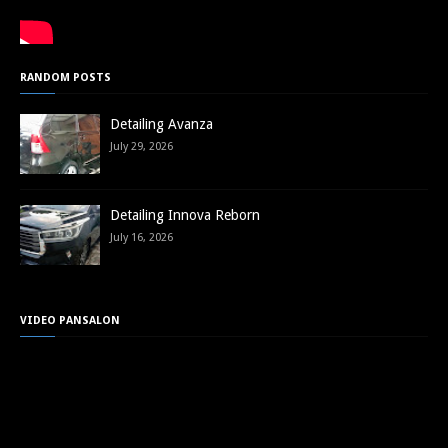
RANDOM POSTS
Detailing Avanza
July 29, 2026
Detailing Innova Reborn
July 16, 2026
VIDEO PANSALON