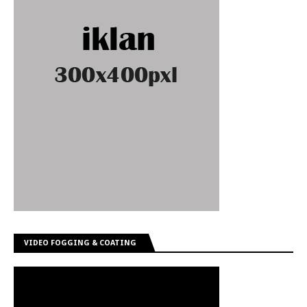
VIDEO FOGGING & COATING