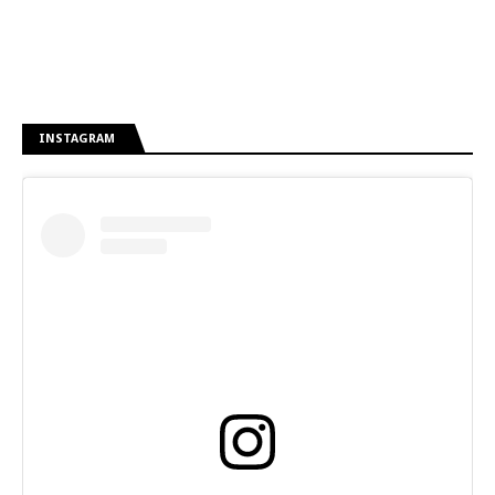
INSTAGRAM