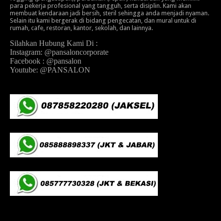
para pekerja profesional yang tangguh, serta disiplin. Kami akan
membuat kendaraan jadi bersih, steril sehingga anda menjadi nyaman.
Selain itu kami bergerak di bidang pengecatan, dan mural untuk di
rumah, cafe, restoran, kantor, sekolah, dan lainnya.
Silahkan Hubung Kami Di :
Instagram: @pansaloncorporate
Facebook : @pansalon
Youtube: @PANSALON