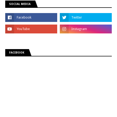
SOCIAL MEDIA
FACEBOOK