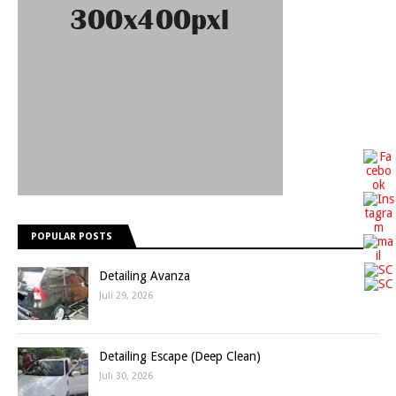
POPULAR POSTS
Detailing Avanza
Juli 29, 2026
Detailing Escape (Deep Clean)
Juli 30, 2026