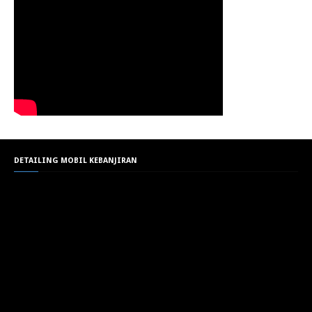
DETAILING MOBIL KEBANJIRAN