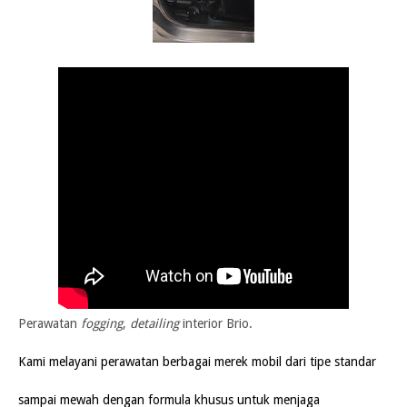
Perawatan
fogging
,
detailing
interior Brio.
Kami melayani perawatan berbagai merek mobil dari tipe standar
sampai mewah dengan formula khusus untuk menjaga