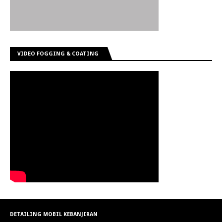
VIDEO FOGGING & COATING
DETAILING MOBIL KEBANJIRAN