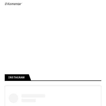
0 Komentar
INSTAGRAM