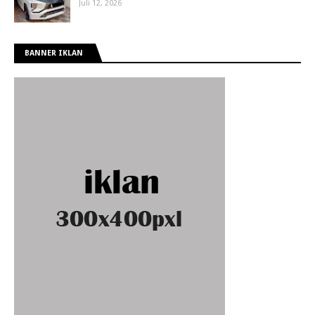
Juli 12, 2026
BANNER IKLAN