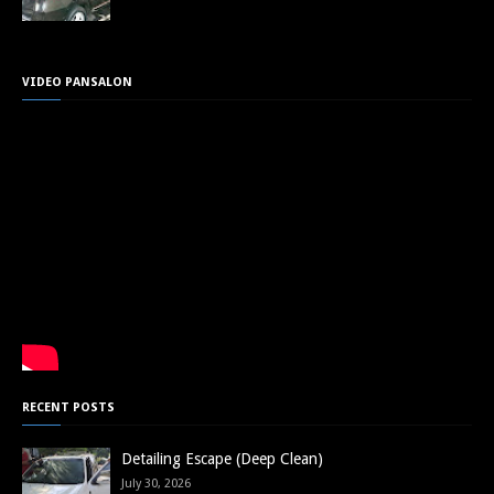
VIDEO PANSALON
RECENT POSTS
Detailing Escape (Deep Clean)
July 30, 2026