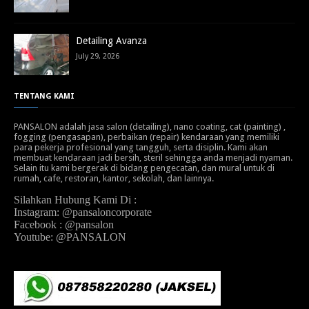
Detailing Avanza
July 29, 2026
TENTANG KAMI
PANSALON adalah jasa salon (detailing), nano coating, cat (painting) ,
fogging (pengasapan), perbaikan (repair) kendaraan yang memiliki
para pekerja profesional yang tangguh, serta disiplin. Kami akan
membuat kendaraan jadi bersih, steril sehingga anda menjadi nyaman.
Selain itu kami bergerak di bidang pengecatan, dan mural untuk di
rumah, cafe, restoran, kantor, sekolah, dan lainnya.
Silahkan Hubung Kami Di :
Instagram: @pansaloncorporate
Facebook : @pansalon
Youtube: @PANSALON