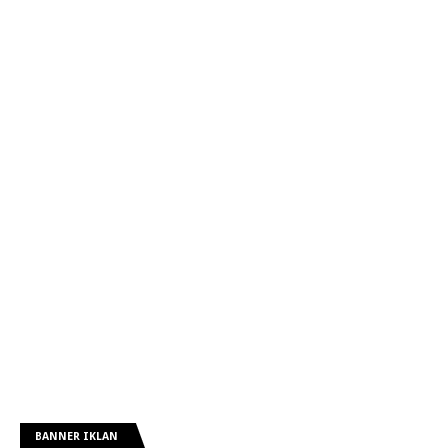
BANNER IKLAN