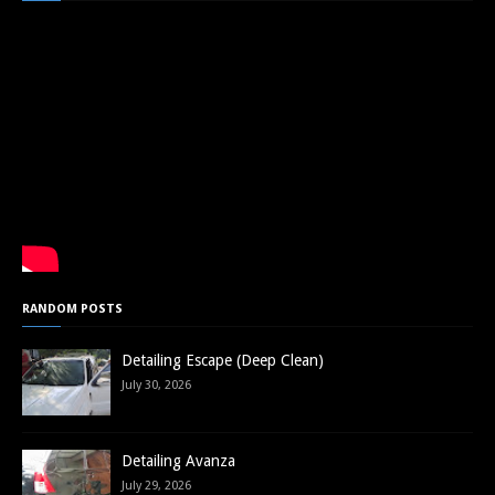
RANDOM POSTS
Detailing Escape (Deep Clean)
July 30, 2026
Detailing Avanza
July 29, 2026