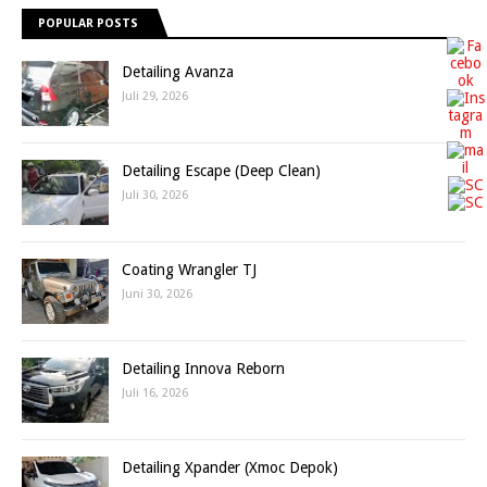
POPULAR POSTS
Detailing Avanza
Juli 29, 2026
Detailing Escape (Deep Clean)
Juli 30, 2026
Coating Wrangler TJ
Juni 30, 2026
Detailing Innova Reborn
Juli 16, 2026
Detailing Xpander (Xmoc Depok)