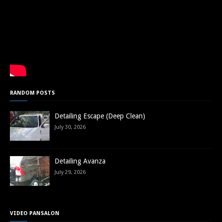
RANDOM POSTS
Detailing Escape (Deep Clean)
July 30, 2026
Detailing Avanza
July 29, 2026
VIDEO PANSALON