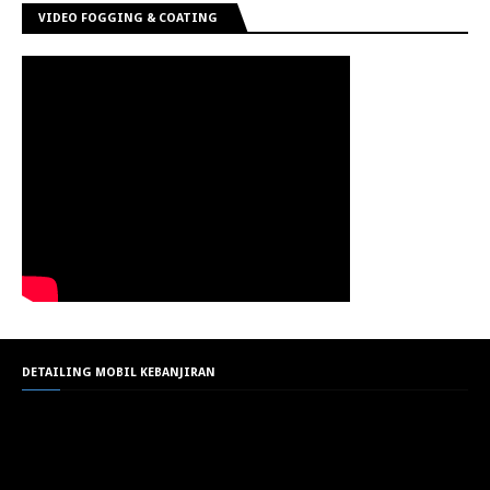
VIDEO FOGGING & COATING
DETAILING MOBIL KEBANJIRAN