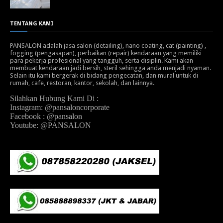
TENTANG KAMI
PANSALON adalah jasa salon (detailing), nano coating, cat (painting) ,
fogging (pengasapan), perbaikan (repair) kendaraan yang memiliki
para pekerja profesional yang tangguh, serta disiplin. Kami akan
membuat kendaraan jadi bersih, steril sehingga anda menjadi nyaman.
Selain itu kami bergerak di bidang pengecatan, dan mural untuk di
rumah, cafe, restoran, kantor, sekolah, dan lainnya.
Silahkan Hubung Kami Di :
Instagram: @pansaloncorporate
Facebook : @pansalon
Youtube: @PANSALON