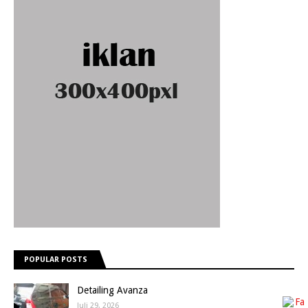
POPULAR POSTS
Detailing Avanza
Juli 29, 2026