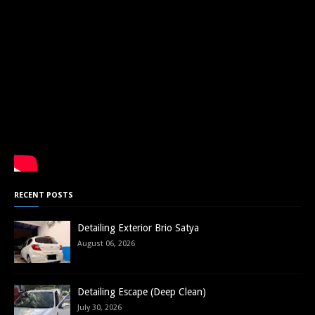
RECENT POSTS
Detailing Exterior Brio Satya
August 06, 2026
Detailing Escape (Deep Clean)
July 30, 2026