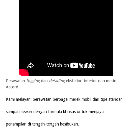
Perawatan
fogging
dan
detailing
eksterior, interior dan mesin
Accord.
Kami melayani perawatan berbagai merek mobil dari tipe standar
sampai mewah dengan formula khusus untuk menjaga
penampilan di tengah-tengah kesibukan.