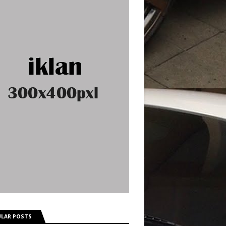
LAR POSTS