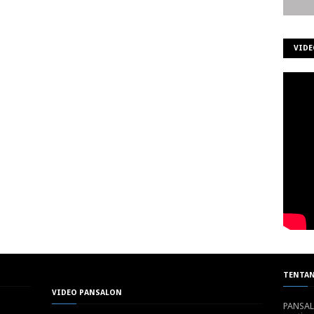
VIDE
TENTAN
VIDEO PANSALON
PANSALO