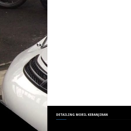
DETAILING MOBIL KEBANJIRAN