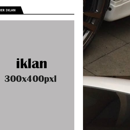
ER IKLAN