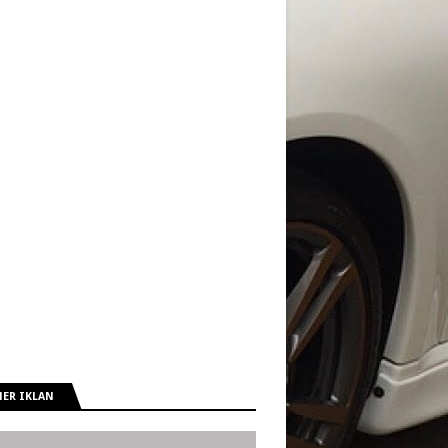
ER IKLAN