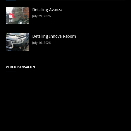
Detailing Avanza
July 29, 2026
Detailing Innova Reborn
July 16, 2026
VIDEO PANSALON