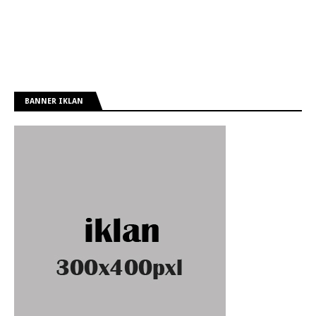
BANNER IKLAN