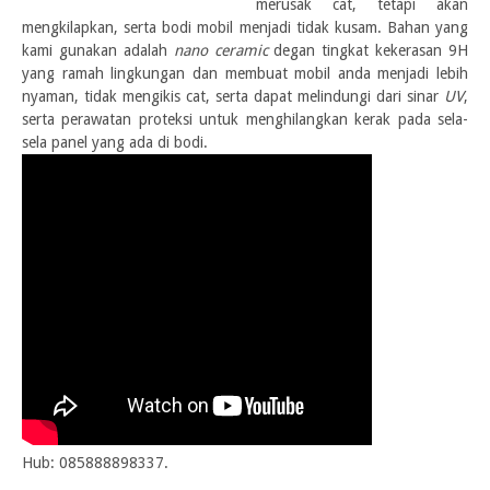
merusak cat, tetapi akan
mengkilapkan, serta bodi mobil menjadi tidak kusam. Bahan yang
kami gunakan adalah
nano ceramic
degan tingkat kekerasan 9H
yang ramah lingkungan dan membuat mobil anda menjadi lebih
nyaman, tidak mengikis cat, serta dapat melindungi dari sinar
UV
,
serta perawatan proteksi untuk menghilangkan kerak pada sela-
sela panel yang ada di bodi.
Hub: 085888898337.