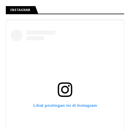
INSTAGRAM
Lihat postingan ini di Instagram