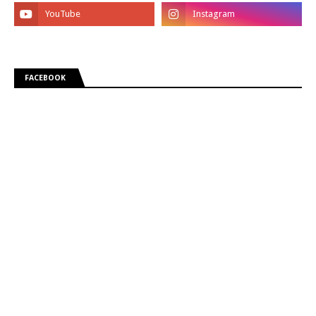
FACEBOOK