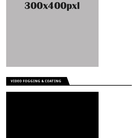
VIDEO FOGGING & COATING