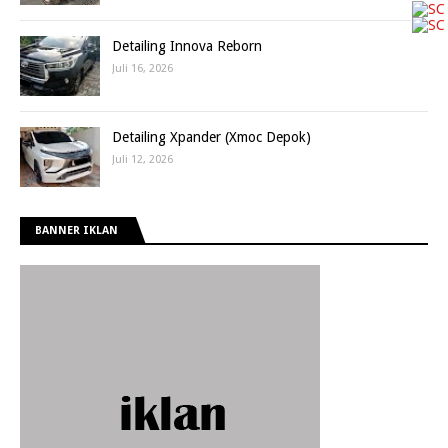
Detailing Innova Reborn
Juli 16, 2026
Detailing Xpander (Xmoc Depok)
Juli 12, 2026
BANNER IKLAN