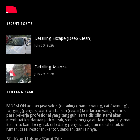
RECENT POSTS
Detailing Escape (Deep Clean)
July 30, 2026
Detailing Avanza
July 29, 2026
TENTANG KAMI
PANSALON adalah jasa salon (detailing), nano coating, cat (painting) ,
fogging (pengasapan), perbaikan (repair) kendaraan yang memiliki
para pekerja profesional yang tangguh, serta disiplin. Kami akan
membuat kendaraan jadi bersih, steril sehingga anda menjadi nyaman.
Selain itu kami bergerak di bidang pengecatan, dan mural untuk di
rumah, cafe, restoran, kantor, sekolah, dan lainnya.
Silahkan Hubung Kami Di :