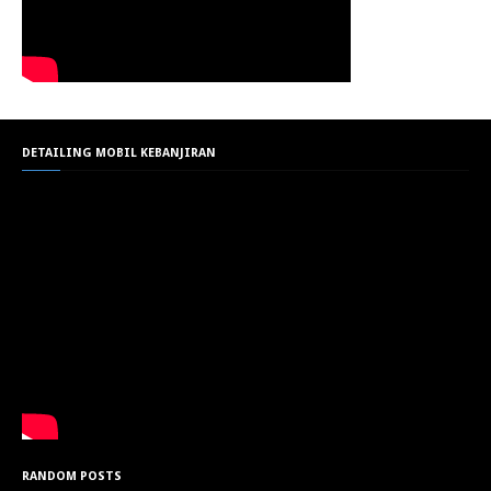
DETAILING MOBIL KEBANJIRAN
RANDOM POSTS