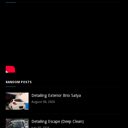
RANDOM POSTS
Detailing Exterior Brio Satya
August 06, 2026
Detailing Escape (Deep Clean)
July 30, 2026