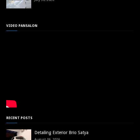
VIDEO PANSALON
RECENT POSTS
Detailing Exterior Brio Satya
August 06, 2026