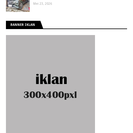
Mei 23, 2026
BANNER IKLAN