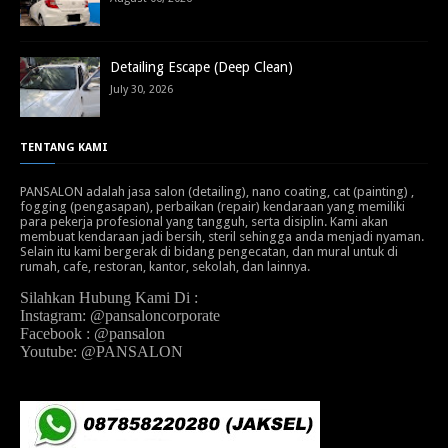
Detailing Escape (Deep Clean)
July 30, 2026
TENTANG KAMI
PANSALON adalah jasa salon (detailing), nano coating, cat (painting) ,
fogging (pengasapan), perbaikan (repair) kendaraan yang memiliki
para pekerja profesional yang tangguh, serta disiplin. Kami akan
membuat kendaraan jadi bersih, steril sehingga anda menjadi nyaman.
Selain itu kami bergerak di bidang pengecatan, dan mural untuk di
rumah, cafe, restoran, kantor, sekolah, dan lainnya.
Silahkan Hubung Kami Di :
Instagram: @pansaloncorporate
Facebook : @pansalon
Youtube: @PANSALON