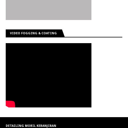
VIDEO FOGGING & COATING
DETAILING MOBIL KEBANJIRAN