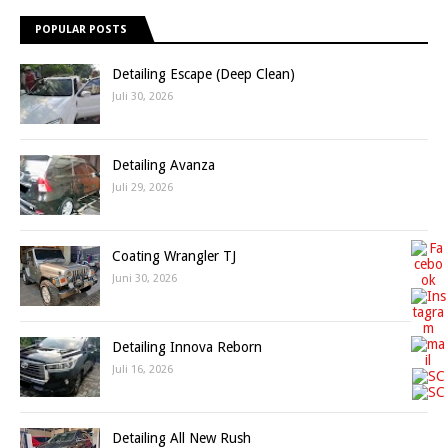
POPULAR POSTS
Detailing Escape (Deep Clean)
Juli 30, 2026
Detailing Avanza
Juli 29, 2026
Coating Wrangler TJ
Juni 30, 2026
Detailing Innova Reborn
Juli 16, 2026
Detailing All New Rush