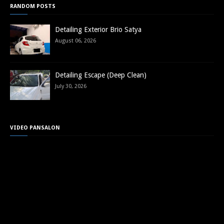
RANDOM POSTS
Detailing Exterior Brio Satya
August 06, 2026
Detailing Escape (Deep Clean)
July 30, 2026
VIDEO PANSALON