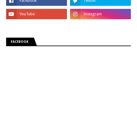
FACEBOOK