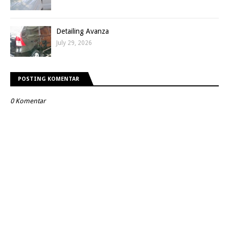
Detailing Avanza
July 29, 2026
POSTING KOMENTAR
0 Komentar