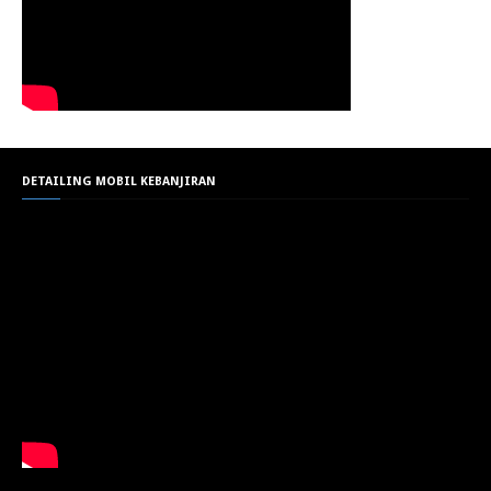
DETAILING MOBIL KEBANJIRAN