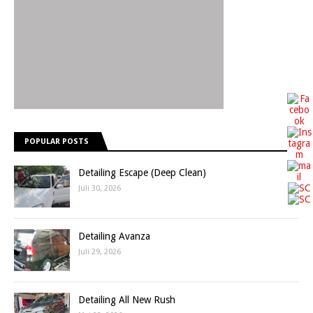
POPULAR POSTS
Detailing Escape (Deep Clean)
Juli 30, 2026
Detailing Avanza
Juli 29, 2026
Detailing All New Rush