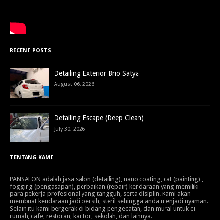
RECENT POSTS
Detailing Exterior Brio Satya
August 06, 2026
Detailing Escape (Deep Clean)
July 30, 2026
TENTANG KAMI
PANSALON adalah jasa salon (detailing), nano coating, cat (painting) ,
fogging (pengasapan), perbaikan (repair) kendaraan yang memiliki
para pekerja profesional yang tangguh, serta disiplin. Kami akan
membuat kendaraan jadi bersih, steril sehingga anda menjadi nyaman.
Selain itu kami bergerak di bidang pengecatan, dan mural untuk di
rumah, cafe, restoran, kantor, sekolah, dan lainnya.