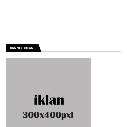
BANNER IKLAN