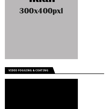
VIDEO FOGGING & COATING