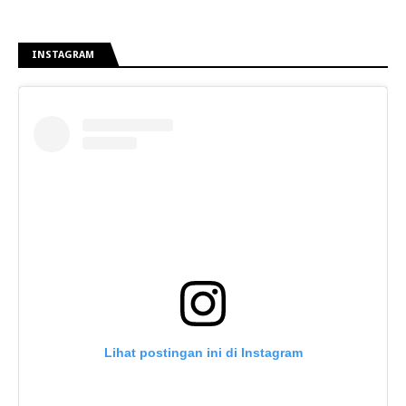
INSTAGRAM
Lihat postingan ini di Instagram