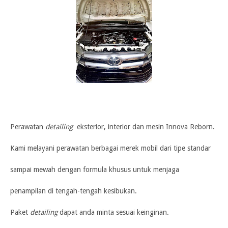
Perawatan
detailing
eksterior, interior dan mesin Innova Reborn.
Kami melayani perawatan berbagai merek mobil dari tipe standar
sampai mewah dengan formula khusus untuk menjaga
penampilan di tengah-tengah kesibukan.
Paket
detailing
dapat anda minta sesuai keinginan.