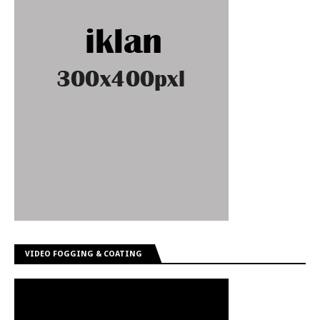
VIDEO FOGGING & COATING