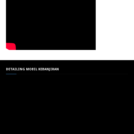
DETAILING MOBIL KEBANJIRAN