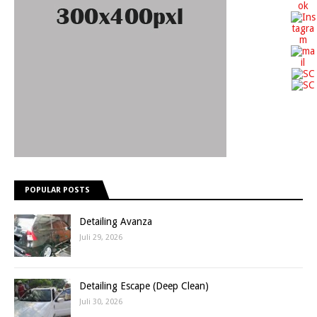
POPULAR POSTS
Detailing Avanza
Juli 29, 2026
Detailing Escape (Deep Clean)
Juli 30, 2026