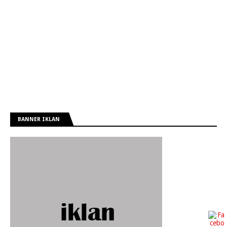
BANNER IKLAN