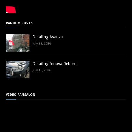
RANDOM POSTS
Detailing Avanza
July 29, 2026
Detailing Innova Reborn
July 16, 2026
VIDEO PANSALON