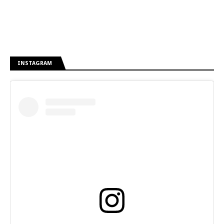
INSTAGRAM