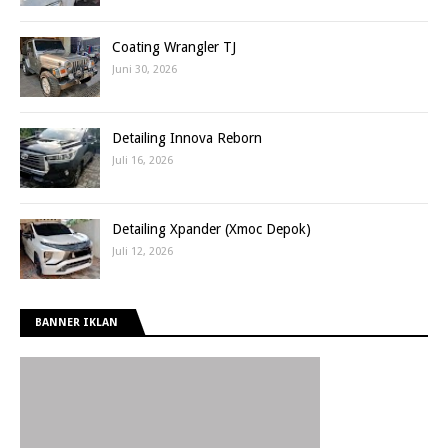
Coating Wrangler TJ
Juni 30, 2026
Detailing Innova Reborn
Juli 16, 2026
Detailing Xpander (Xmoc Depok)
Juli 12, 2026
BANNER IKLAN