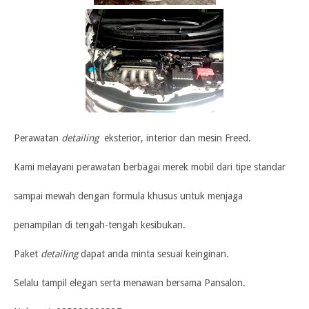
Perawatan
detailing
eksterior, interior dan mesin Freed.
Kami melayani perawatan berbagai merek mobil dari tipe standar
sampai mewah dengan formula khusus untuk menjaga
penampilan di tengah-tengah kesibukan.
Paket
detailing
dapat anda minta sesuai keinginan.
Selalu tampil elegan serta menawan bersama Pansalon.