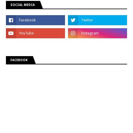
SOCIAL MEDIA
FACEBOOK