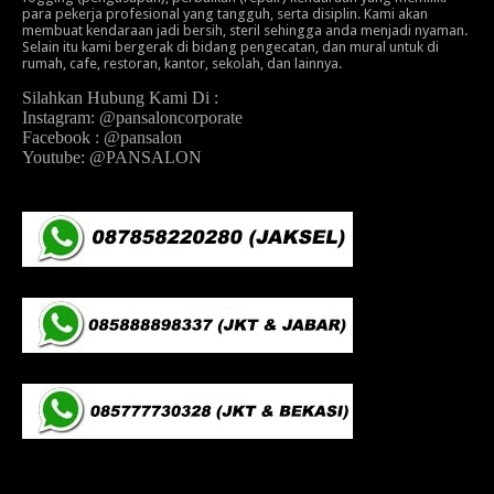
para pekerja profesional yang tangguh, serta disiplin. Kami akan
membuat kendaraan jadi bersih, steril sehingga anda menjadi nyaman.
Selain itu kami bergerak di bidang pengecatan, dan mural untuk di
rumah, cafe, restoran, kantor, sekolah, dan lainnya.
Silahkan Hubung Kami Di :
Instagram: @pansaloncorporate
Facebook : @pansalon
Youtube: @PANSALON