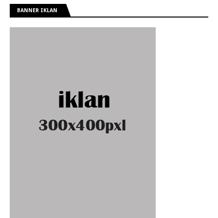
BANNER IKLAN