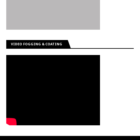
VIDEO FOGGING & COATING