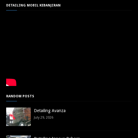
DETAILING MOBIL KEBANJIRAN
RANDOM POSTS
Detailing Avanza
July 29, 2026