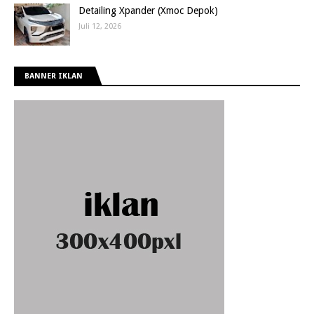
Detailing Xpander (Xmoc Depok)
Juli 12, 2026
BANNER IKLAN