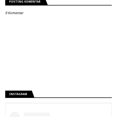
POSTING KOMENTAR
0 Komentar
INSTAGRAM