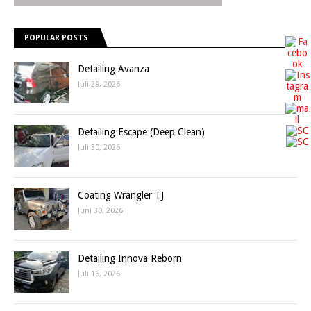
POPULAR POSTS
Detailing Avanza
Juli 29, 2026
Detailing Escape (Deep Clean)
Juli 30, 2026
Coating Wrangler TJ
Juni 30, 2026
Detailing Innova Reborn
Juli 16, 2026