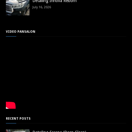
Detailing Innova Reborn
July 16, 2026
VIDEO PANSALON
RECENT POSTS