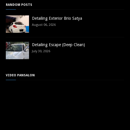
RANDOM POSTS
Detailing Exterior Brio Satya
August 06, 2026
Detailing Escape (Deep Clean)
July 30, 2026
VIDEO PANSALON