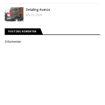
Detailing Avanza
July 29, 2026
POSTING KOMENTAR
0 Komentar