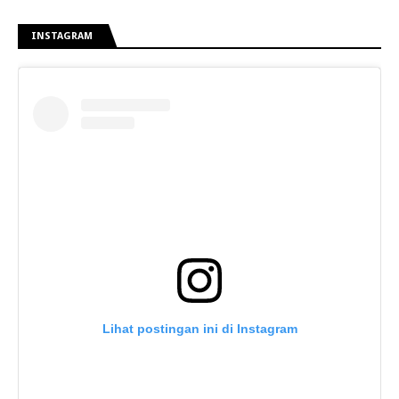
INSTAGRAM
Lihat postingan ini di Instagram