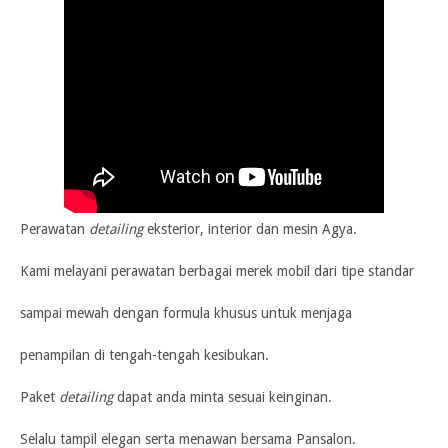
Perawatan
detailing
eksterior, interior dan mesin Agya.
Kami melayani perawatan berbagai merek mobil dari tipe standar
sampai mewah dengan formula khusus untuk menjaga
penampilan di tengah-tengah kesibukan.
Paket
detailing
dapat anda minta sesuai keinginan.
Sel
alu tampil elegan serta menawan bersama Pansalon.