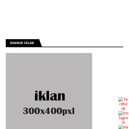
BANNER IKLAN