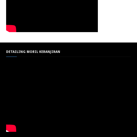
DETAILING MOBIL KEBANJIRAN