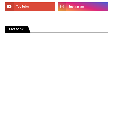
FACEBOOK