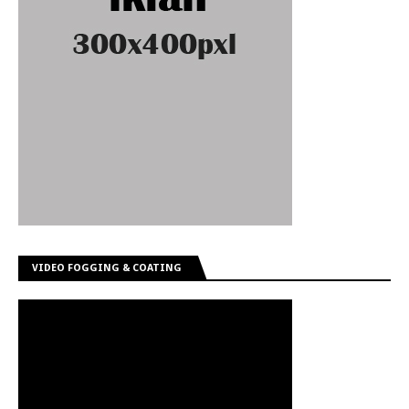
VIDEO FOGGING & COATING