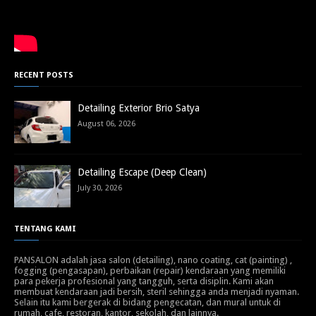
RECENT POSTS
Detailing Exterior Brio Satya
August 06, 2026
Detailing Escape (Deep Clean)
July 30, 2026
TENTANG KAMI
PANSALON adalah jasa salon (detailing), nano coating, cat (painting) ,
fogging (pengasapan), perbaikan (repair) kendaraan yang memiliki
para pekerja profesional yang tangguh, serta disiplin. Kami akan
membuat kendaraan jadi bersih, steril sehingga anda menjadi nyaman.
Selain itu kami bergerak di bidang pengecatan, dan mural untuk di
rumah, cafe, restoran, kantor, sekolah, dan lainnya.