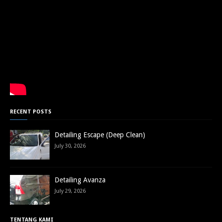
RECENT POSTS
Detailing Escape (Deep Clean)
July 30, 2026
Detailing Avanza
July 29, 2026
TENTANG KAMI