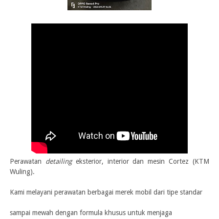
Perawatan
detailing
eksterior, interior dan mesin Cortez (KTM
Wuling).
Kami melayani perawatan berbagai merek mobil dari tipe standar
sampai mewah dengan formula khusus untuk menjaga