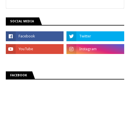
SOCIAL MEDIA
FACEBOOK