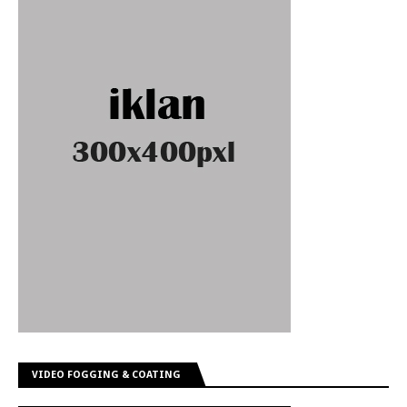
VIDEO FOGGING & COATING