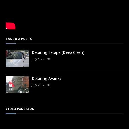
RANDOM POSTS
Detailing Escape (Deep Clean)
July 30, 2026
Detailing Avanza
July 29, 2026
VIDEO PANSALON