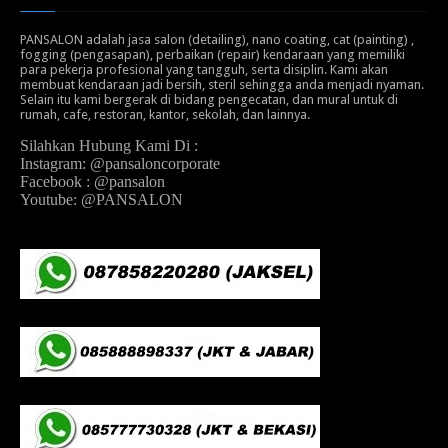
PANSALON adalah jasa salon (detailing), nano coating, cat (painting) ,
fogging (pengasapan), perbaikan (repair) kendaraan yang memiliki
para pekerja profesional yang tangguh, serta disiplin. Kami akan
membuat kendaraan jadi bersih, steril sehingga anda menjadi nyaman.
Selain itu kami bergerak di bidang pengecatan, dan mural untuk di
rumah, cafe, restoran, kantor, sekolah, dan lainnya.
Silahkan Hubung Kami Di :
Instagram: @pansaloncorporate
Facebook : @pansalon
Youtube: @PANSALON