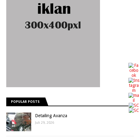
POPULAR POSTS
Detailing Avanza
Juli 29, 2026