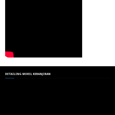
DETAILING MOBIL KEBANJIRAN