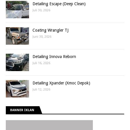
Detailing Escape (Deep Clean)
Juli 30, 2026
Coating Wrangler TJ
Juni 30, 2026
Detailing Innova Reborn
Juli 16, 2026
Detailing Xpander (Xmoc Depok)
Juli 12, 2026
BANNER IKLAN