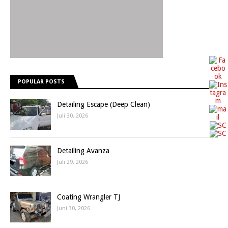
POPULAR POSTS
Detailing Escape (Deep Clean)
Juli 30, 2026
Detailing Avanza
Juli 29, 2026
Coating Wrangler TJ
Juni 30, 2026