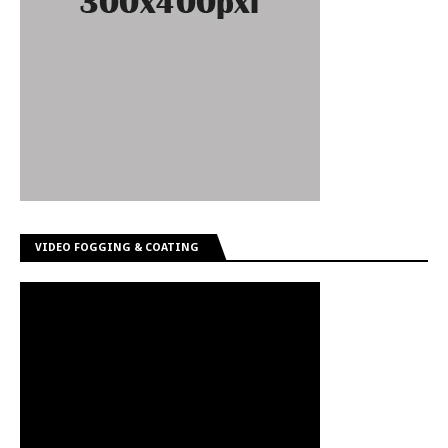
VIDEO FOGGING & COATING