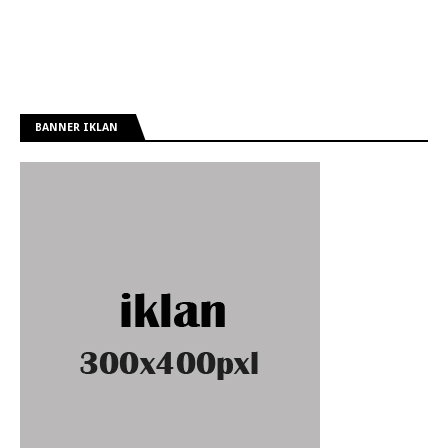
BANNER IKLAN