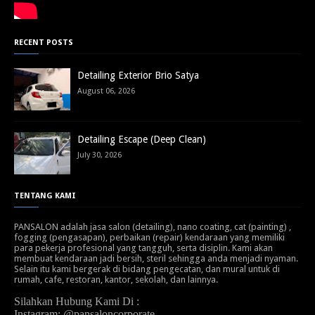
RECENT POSTS
Detailing Exterior Brio Satya
August 06, 2026
Detailing Escape (Deep Clean)
July 30, 2026
TENTANG KAMI
PANSALON adalah jasa salon (detailing), nano coating, cat (painting) ,
fogging (pengasapan), perbaikan (repair) kendaraan yang memiliki
para pekerja profesional yang tangguh, serta disiplin. Kami akan
membuat kendaraan jadi bersih, steril sehingga anda menjadi nyaman.
Selain itu kami bergerak di bidang pengecatan, dan mural untuk di
rumah, cafe, restoran, kantor, sekolah, dan lainnya.
Silahkan Hubung Kami Di :
Instagram: @pansaloncorporate