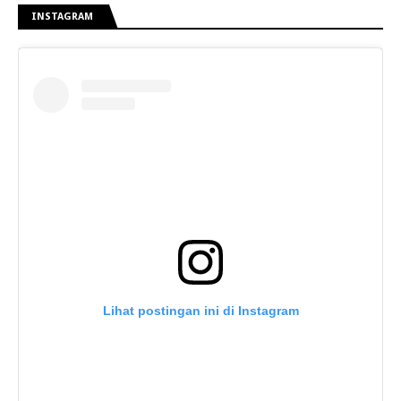
INSTAGRAM
Lihat postingan ini di Instagram