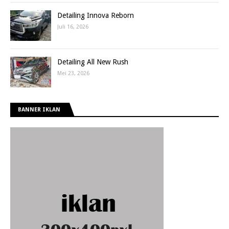
Detailing Innova Reborn
Juli 16, 2026
Detailing All New Rush
Mei 23, 2026
BANNER IKLAN