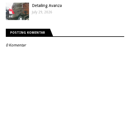
Detailing Avanza
July 29, 2026
POSTING KOMENTAR
0 Komentar