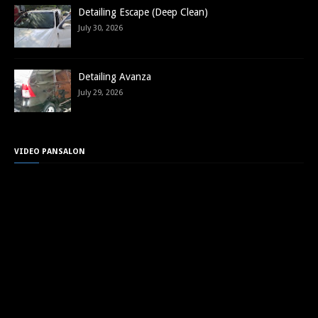
Detailing Escape (Deep Clean)
July 30, 2026
Detailing Avanza
July 29, 2026
VIDEO PANSALON