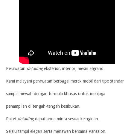
Perawatan
detailing
eksterior, interior, mesin Elgrand.
Kami melayani perawatan berbagai merek mobil dari tipe standar
sampai mewah dengan formula khusus untuk menjaga
penampilan di tengah-tengah kesibukan.
Paket
detailing
dapat anda minta sesuai keinginan.
Sel
alu tampil elegan serta menawan bersama Pansalon.