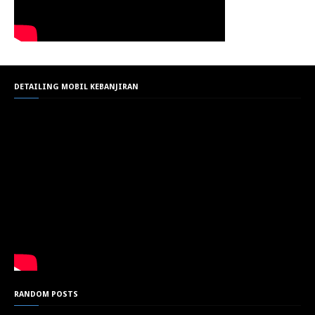
DETAILING MOBIL KEBANJIRAN
RANDOM POSTS