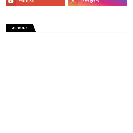
FACEBOOK