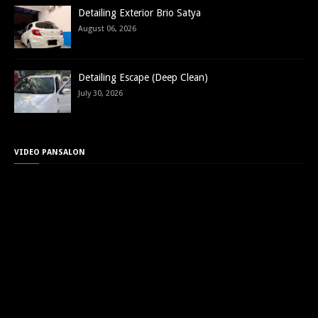
Detailing Exterior Brio Satya
August 06, 2026
Detailing Escape (Deep Clean)
July 30, 2026
VIDEO PANSALON