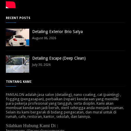
RECENT POSTS
Detailing Exterior Brio Satya
August 06, 2026
Detailing Escape (Deep Clean)
July 30, 2026
TENTANG KAMI
PANSALON adalah jasa salon (detailing), nano coating, cat (painting) ,
fogging (pengasapan), perbaikan (repair) kendaraan yang memiliki
para pekerja profesional yang tangguh, serta disiplin. Kami akan
membuat kendaraan jadi bersih, steril sehingga anda menjadi nyaman.
Selain itu kami bergerak di bidang pengecatan, dan mural untuk di
rumah, cafe, restoran, kantor, sekolah, dan lainnya.
Silahkan Hubung Kami Di :
Instagram: @pansaloncorporate