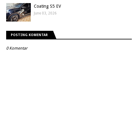
Coating S5 EV
June 03, 2026
POSTING KOMENTAR
0 Komentar