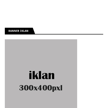
BANNER IKLAN