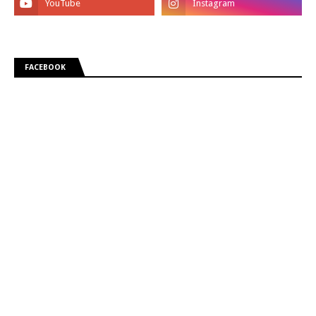
FACEBOOK