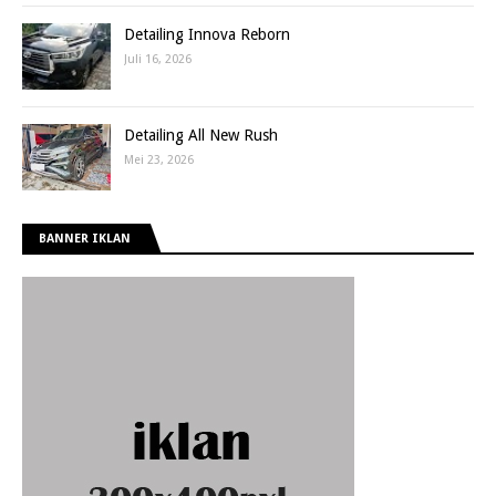
Detailing Innova Reborn
Juli 16, 2026
Detailing All New Rush
Mei 23, 2026
BANNER IKLAN