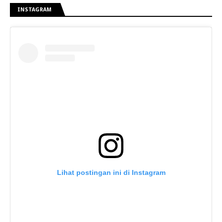
INSTAGRAM
Lihat postingan ini di Instagram