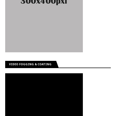
VIDEO FOGGING & COATING