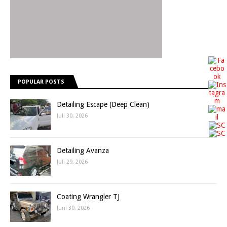
POPULAR POSTS
Detailing Escape (Deep Clean)
Juli 30, 2026
Detailing Avanza
Juli 29, 2026
Coating Wrangler TJ
Juni 30, 2026