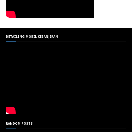
DETAILING MOBIL KEBANJIRAN
RANDOM POSTS