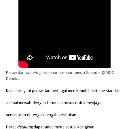
Perawatan
detailing
eksterior,
interior, mesin Xpander (XMOC
Depok).
Kami melayani perawatan berbagai merek mobil dari tipe standar
sampai mewah dengan formula khusus untuk menjaga
penampilan di tengah-tengah kesibukan.
Paket
detailing
dapat anda minta sesuai keinginan.