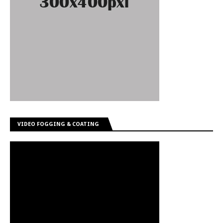
VIDEO FOGGING & COATING