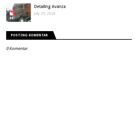
Detailing Avanza
July 29, 2026
POSTING KOMENTAR
0 Komentar