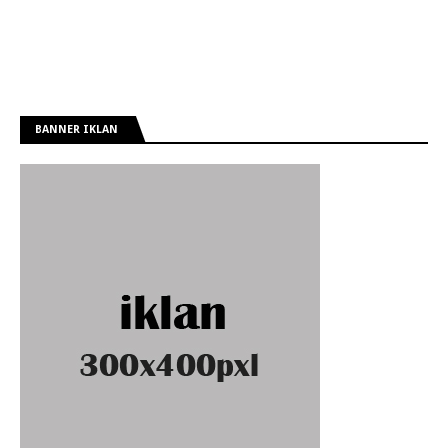
BANNER IKLAN