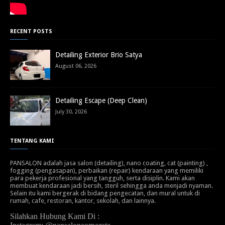
RECENT POSTS
Detailing Exterior Brio Satya
August 06, 2026
Detailing Escape (Deep Clean)
July 30, 2026
TENTANG KAMI
PANSALON adalah jasa salon (detailing), nano coating, cat (painting) ,
fogging (pengasapan), perbaikan (repair) kendaraan yang memiliki
para pekerja profesional yang tangguh, serta disiplin. Kami akan
membuat kendaraan jadi bersih, steril sehingga anda menjadi nyaman.
Selain itu kami bergerak di bidang pengecatan, dan mural untuk di
rumah, cafe, restoran, kantor, sekolah, dan lainnya.
Silahkan Hubung Kami Di :