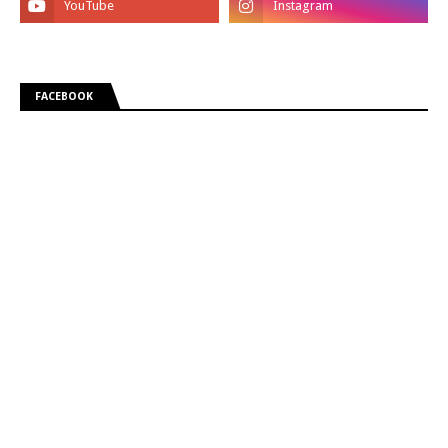
FACEBOOK