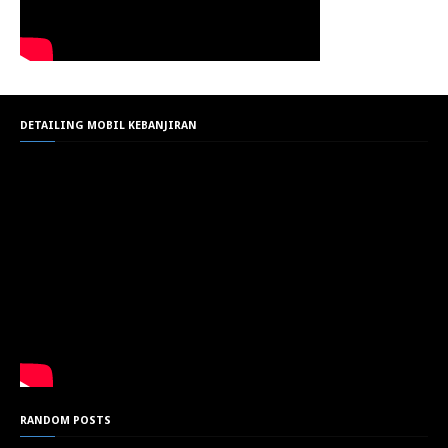
DETAILING MOBIL KEBANJIRAN
RANDOM POSTS