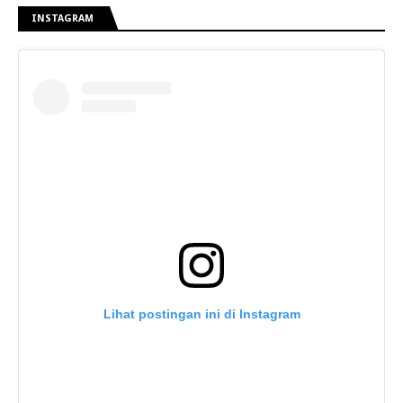
INSTAGRAM
Lihat postingan ini di Instagram