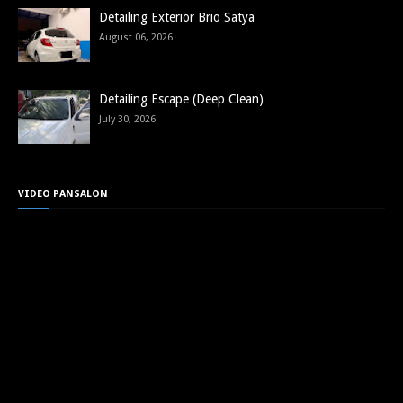
Detailing Exterior Brio Satya
August 06, 2026
Detailing Escape (Deep Clean)
July 30, 2026
VIDEO PANSALON