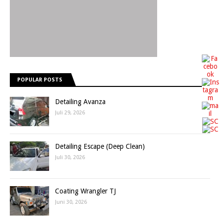
POPULAR POSTS
Detailing Avanza
Juli 29, 2026
Detailing Escape (Deep Clean)
Juli 30, 2026
Coating Wrangler TJ
Juni 30, 2026