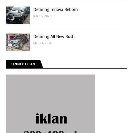
Detailing Innova Reborn
Juli 16, 2026
Detailing All New Rush
Mei 23, 2026
BANNER IKLAN