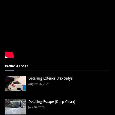
RANDOM POSTS
Detailing Exterior Brio Satya
August 06, 2026
Detailing Escape (Deep Clean)
July 30, 2026