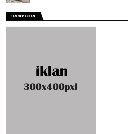
BANNER IKLAN