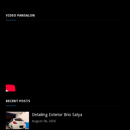
VIDEO PANSALON
RECENT POSTS
Detailing Exterior Brio Satya
August 06, 2026