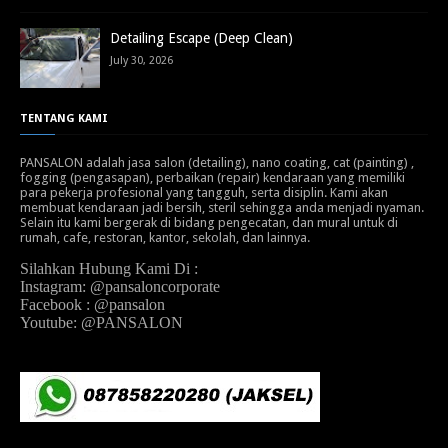
Detailing Escape (Deep Clean)
July 30, 2026
TENTANG KAMI
PANSALON adalah jasa salon (detailing), nano coating, cat (painting) ,
fogging (pengasapan), perbaikan (repair) kendaraan yang memiliki
para pekerja profesional yang tangguh, serta disiplin. Kami akan
membuat kendaraan jadi bersih, steril sehingga anda menjadi nyaman.
Selain itu kami bergerak di bidang pengecatan, dan mural untuk di
rumah, cafe, restoran, kantor, sekolah, dan lainnya.
Silahkan Hubung Kami Di :
Instagram: @pansaloncorporate
Facebook : @pansalon
Youtube: @PANSALON