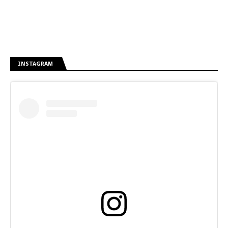
INSTAGRAM