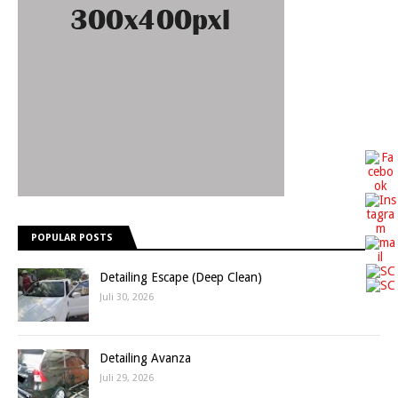
POPULAR POSTS
Detailing Escape (Deep Clean)
Juli 30, 2026
Detailing Avanza
Juli 29, 2026