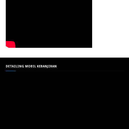
DETAILING MOBIL KEBANJIRAN