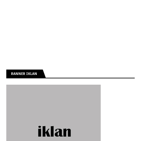
BANNER IKLAN