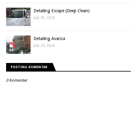
Detailing Escape (Deep Clean)
July 30, 2026
Detailing Avanza
July 29, 2026
POSTING KOMENTAR
0 Komentar