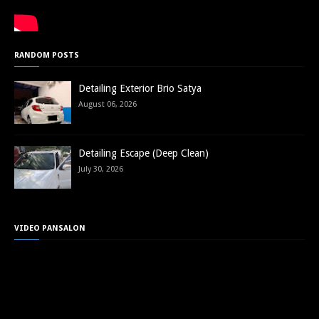
RANDOM POSTS
Detailing Exterior Brio Satya
August 06, 2026
Detailing Escape (Deep Clean)
July 30, 2026
VIDEO PANSALON