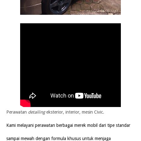
Perawatan
detailing
eksterior,
interior, mesin Civic.
Kami melayani perawatan berbagai merek mobil dari tipe standar
sampai mewah dengan formula khusus untuk menjaga