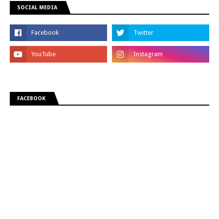
SOCIAL MEDIA
FACEBOOK