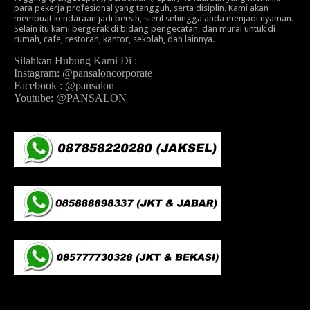
para pekerja profesional yang tangguh, serta disiplin. Kami akan
membuat kendaraan jadi bersih, steril sehingga anda menjadi nyaman.
Selain itu kami bergerak di bidang pengecatan, dan mural untuk di
rumah, cafe, restoran, kantor, sekolah, dan lainnya.
Silahkan Hubung Kami Di :
Instagram: @pansaloncorporate
Facebook : @pansalon
Youtube: @PANSALON