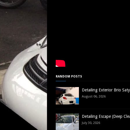
RANDOM POSTS
Detailing Exterior Brio Sat
August 06, 2026
Detailing Escape (Deep Cle
July 30, 2026