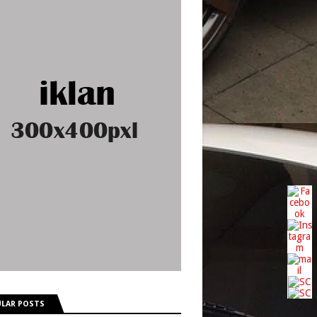
LAR POSTS