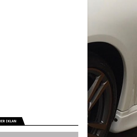
ER IKLAN