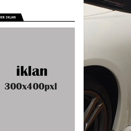
ER IKLAN