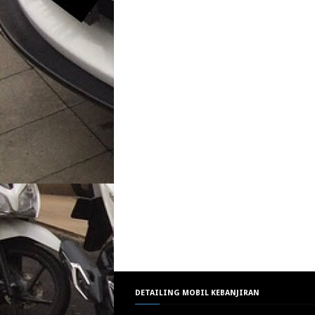
DETAILING MOBIL KEBANJIRAN