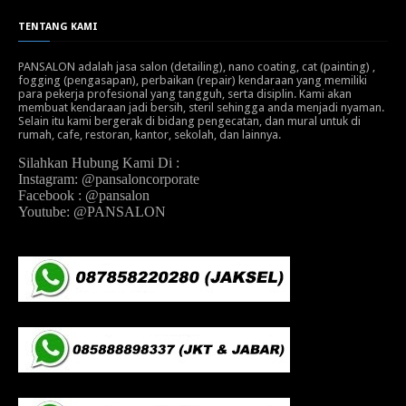
TENTANG KAMI
PANSALON adalah jasa salon (detailing), nano coating, cat (painting) ,
fogging (pengasapan), perbaikan (repair) kendaraan yang memiliki
para pekerja profesional yang tangguh, serta disiplin. Kami akan
membuat kendaraan jadi bersih, steril sehingga anda menjadi nyaman.
Selain itu kami bergerak di bidang pengecatan, dan mural untuk di
rumah, cafe, restoran, kantor, sekolah, dan lainnya.
Silahkan Hubung Kami Di :
Instagram: @pansaloncorporate
Facebook : @pansalon
Youtube: @PANSALON