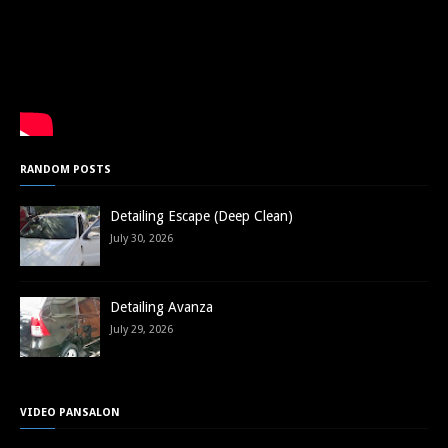
RANDOM POSTS
Detailing Escape (Deep Clean)
July 30, 2026
Detailing Avanza
July 29, 2026
VIDEO PANSALON