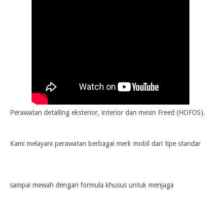
Perawatan detailing eksterior, interior dan mesin Freed (HOFOS).
Kami melayani perawatan berbagai merk mobil dari tipe standar
sampai mewah dengan formula khusus untuk menjaga