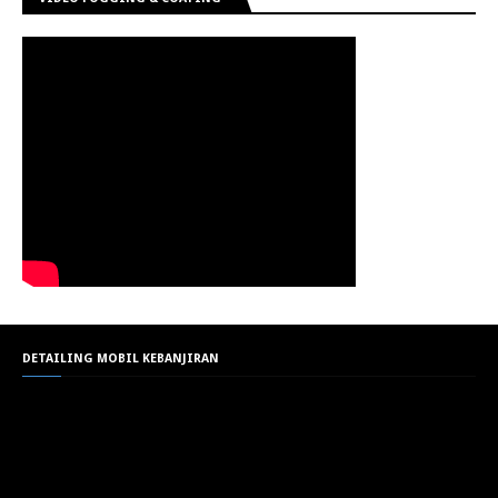
DETAILING MOBIL KEBANJIRAN