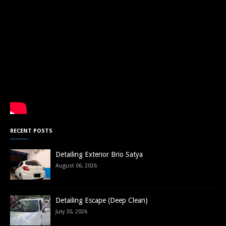
RECENT POSTS
Detailing Exterior Brio Satya
August 06, 2026
Detailing Escape (Deep Clean)
July 30, 2026