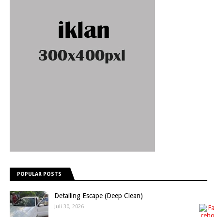
POPULAR POSTS
Detailing Escape (Deep Clean)
Juli 30, 2026