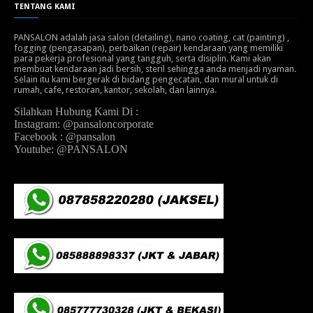
TENTANG KAMI
PANSALON adalah jasa salon (detailing), nano coating, cat (painting) ,
fogging (pengasapan), perbaikan (repair) kendaraan yang memiliki
para pekerja profesional yang tangguh, serta disiplin. Kami akan
membuat kendaraan jadi bersih, steril sehingga anda menjadi nyaman.
Selain itu kami bergerak di bidang pengecatan, dan mural untuk di
rumah, cafe, restoran, kantor, sekolah, dan lainnya.
Silahkan Hubung Kami Di :
Instagram: @pansaloncorporate
Facebook : @pansalon
Youtube: @PANSALON