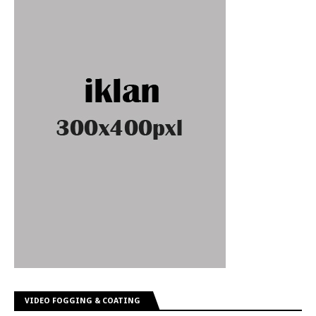
VIDEO FOGGING & COATING