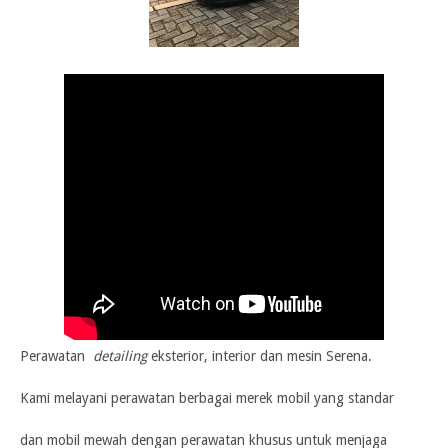
Perawatan
detailing
eksterior, interior dan mesin Serena.
Kami melayani perawatan berbagai merek mobil yang standar
dan mobil mewah dengan perawatan khusus untuk menjaga