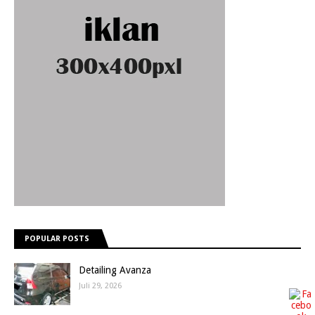
POPULAR POSTS
Detailing Avanza
Juli 29, 2026