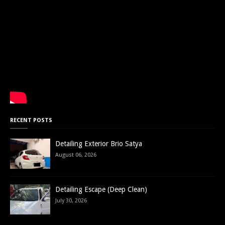
RECENT POSTS
Detailing Exterior Brio Satya
August 06, 2026
Detailing Escape (Deep Clean)
July 30, 2026