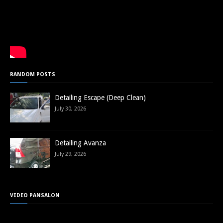
RANDOM POSTS
Detailing Escape (Deep Clean)
July 30, 2026
Detailing Avanza
July 29, 2026
VIDEO PANSALON