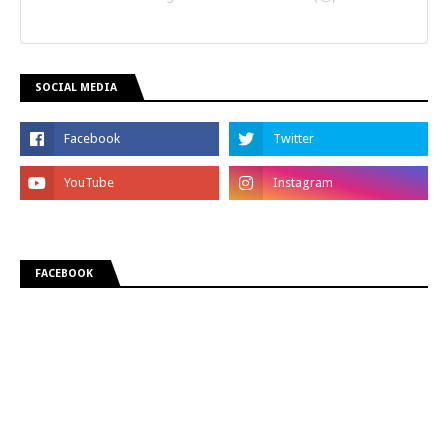
SOCIAL MEDIA
FACEBOOK