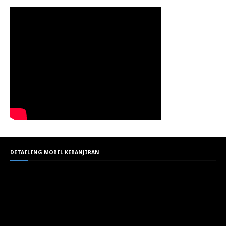
DETAILING MOBIL KEBANJIRAN